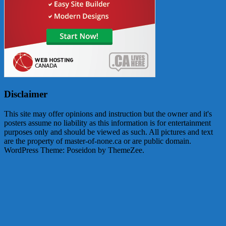
Disclaimer
This site may offer opinions and instruction but the owner and it's
posters assume no liability as this information is for entertainment
purposes only and should be viewed as such. All pictures and text
are the property of master-of-none.ca or are public domain.
WordPress Theme: Poseidon by ThemeZee.