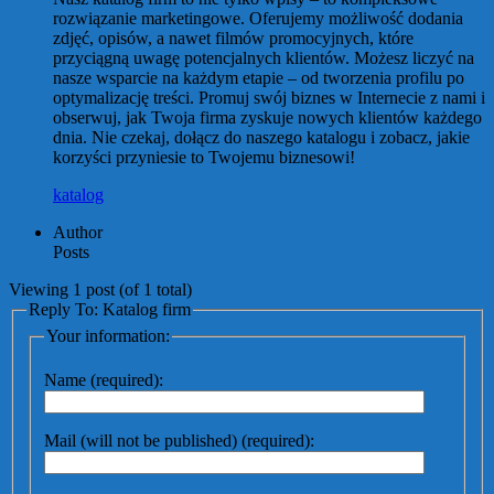
rozwiązanie marketingowe. Oferujemy możliwość dodania
zdjęć, opisów, a nawet filmów promocyjnych, które
przyciągną uwagę potencjalnych klientów. Możesz liczyć na
nasze wsparcie na każdym etapie – od tworzenia profilu po
optymalizację treści. Promuj swój biznes w Internecie z nami i
obserwuj, jak Twoja firma zyskuje nowych klientów każdego
dnia. Nie czekaj, dołącz do naszego katalogu i zobacz, jakie
korzyści przyniesie to Twojemu biznesowi!
katalog
Author
Posts
Viewing 1 post (of 1 total)
Reply To: Katalog firm
Your information:
Name (required):
Mail (will not be published) (required):